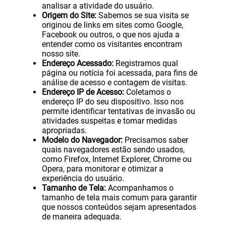
analisar a atividade do usuário.
Origem do Site:
Sabemos se sua visita se
originou de links em sites como Google,
Facebook ou outros, o que nos ajuda a
entender como os visitantes encontram
nosso site.
Endereço Acessado:
Registramos qual
página ou notícia foi acessada, para fins de
análise de acesso e contagem de visitas.
Endereço IP de Acesso:
Coletamos o
endereço IP do seu dispositivo. Isso nos
permite identificar tentativas de invasão ou
atividades suspeitas e tomar medidas
apropriadas.
Modelo do Navegador:
Precisamos saber
quais navegadores estão sendo usados,
como Firefox, Internet Explorer, Chrome ou
Opera, para monitorar e otimizar a
experiência do usuário.
Tamanho de Tela:
Acompanhamos o
tamanho de tela mais comum para garantir
que nossos conteúdos sejam apresentados
de maneira adequada.