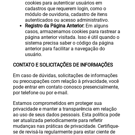
cookies para autenticar usuários em
cadastros que requerem login, como o
módulo de ouvidoria, cadastro de itens
autenticados ou acesso administrativo.
Registro da Página Anterior:
Em alguns
casos, armazenamos cookies para rastrear a
página anterior visitada. Isso é útil quando o
sistema precisa saber o código da página
anterior para facilitar a navegação do
usuário.
CONTATO E SOLICITAÇÕES DE INFORMAÇÕES
Em caso de dúvidas, solicitações de informações
ou preocupações com relação à privacidade, você
pode entrar em contato conosco presencialmente,
por telefone ou por e-mail.
Estamos comprometidos em proteger sua
privacidade e manter a transparência em relação
ao uso de seus dados pessoais. Esta política pode
ser atualizada periodicamente para refletir
mudanças nas práticas de privacidade. Certifique-
se de revisá-la regularmente para estar ciente de