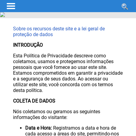
Sobre os recursos deste site e a lei geral de
proteção de dados
INTRODUÇÃO
Esta Política de Privacidade descreve como
coletamos, usamos e protegemos informações
pessoais que você fornece ao usar este site.
Estamos comprometidos em garantir a privacidade
e a segurança de seus dados. Ao acessar ou
utilizar este site, você concorda com os termos
desta política.
COLETA DE DADOS
Nós coletamos ou geramos as seguintes
informações do visitante:
Data e Hora:
Registramos a data e hora de
cada acesso a áreas do site, permitindo-nos